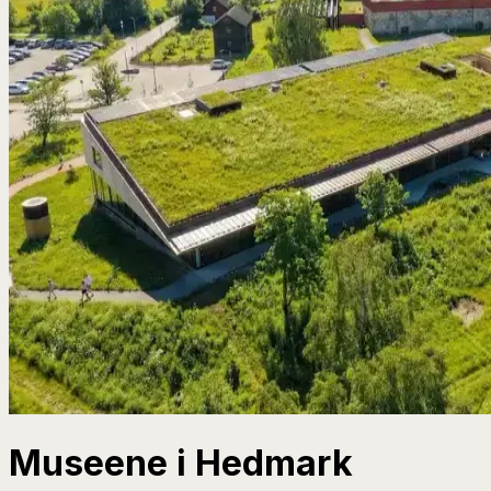
Museene i Hedmark