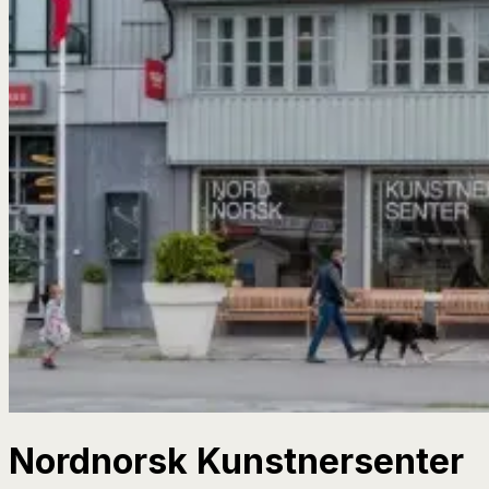
Nordnorsk Kunstnersenter