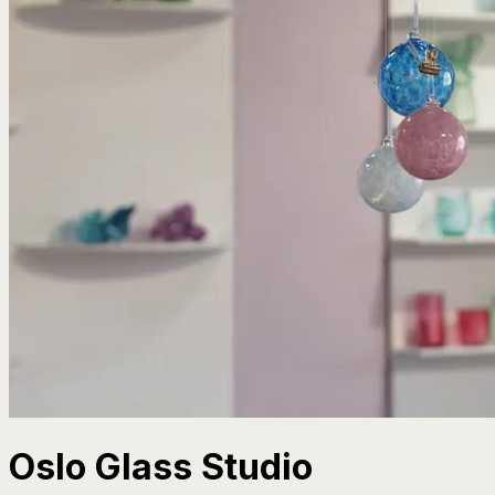
Oslo Glass Studio