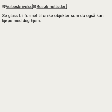
Veibeskrivelse
Besøk nettsiden
Se glass bli formet til unike objekter som du også kan
kjøpe med deg hjem.