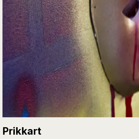
Prikkart