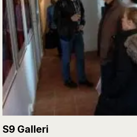
S9 Galleri