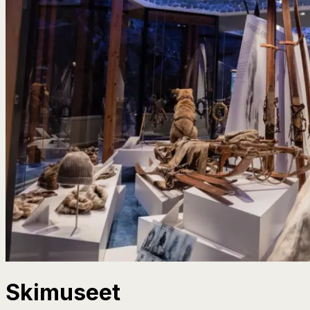
Skimuseet