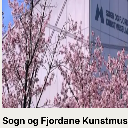
Sogn og Fjordane Kunstmu