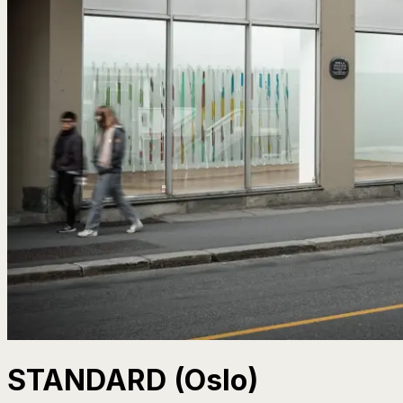
STANDARD (Oslo)