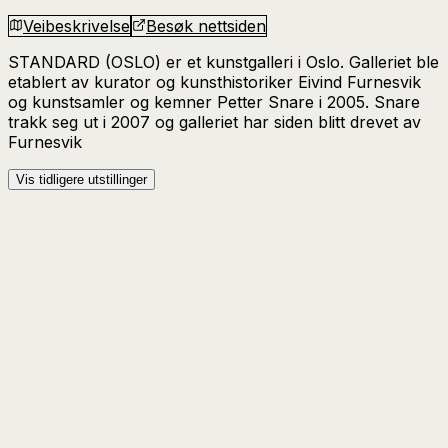
Veibeskrivelse
Besøk nettsiden
STANDARD (OSLO) er et kunstgalleri i Oslo. Galleriet ble
etablert av kurator og kunsthistoriker Eivind Furnesvik
og kunstsamler og kemner Petter Snare i 2005. Snare
trakk seg ut i 2007 og galleriet har siden blitt drevet av
Furnesvik
Vis tidligere utstillinger