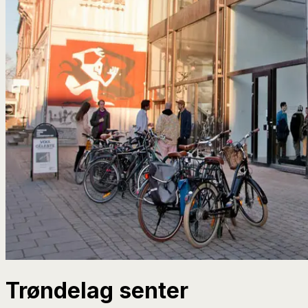
Trøndelag senter