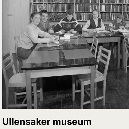
Ullensaker museum