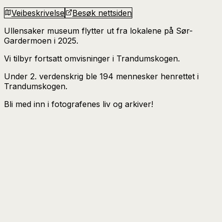
Veibeskrivelse
Besøk nettsiden
Ullensaker museum flytter ut fra lokalene på Sør-
Gardermoen i 2025.
Vi tilbyr fortsatt omvisninger i Trandumskogen.
Under 2. verdenskrig ble 194 mennesker henrettet i
Trandumskogen.
Bli med inn i fotografenes liv og arkiver!