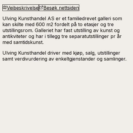
Veibeskrivelse
Besøk nettsiden
Ulving Kunsthandel AS er et familiedrevet galleri som
kan skilte med 600 m2 fordelt på to etasjer og tre
utstillingsrom. Galleriet har fast utstilling av kunst og
antikviteter og har i tillegg tre separatutstillinger pr år
med samtidskunst.
Ulving Kunsthandel driver med kjøp, salg, utstillinger
samt verdivurdering av enkeltgjenstander og samlinger.