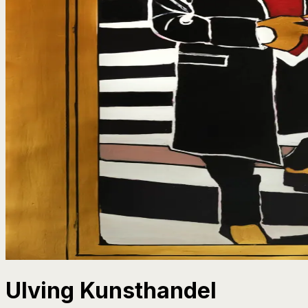
Ulving Kunsthandel