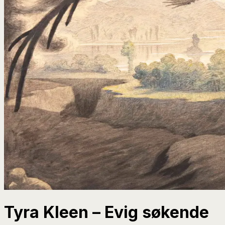
Tyra Kleen – Evig søkende